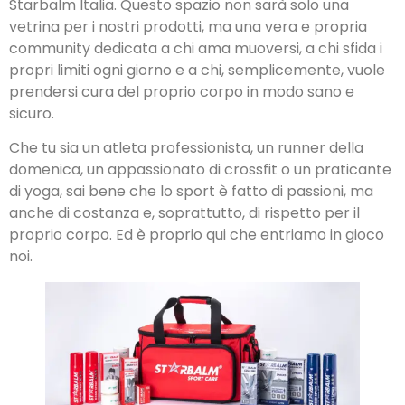
Starbalm Italia. Questo spazio non sarà solo una
vetrina per i nostri prodotti, ma una vera e propria
community dedicata a chi ama muoversi, a chi sfida i
propri limiti ogni giorno e a chi, semplicemente, vuole
prendersi cura del proprio corpo in modo sano e
sicuro.
Che tu sia un atleta professionista, un runner della
domenica, un appassionato di crossfit o un praticante
di yoga, sai bene che lo sport è fatto di passioni, ma
anche di costanza e, soprattutto, di rispetto per il
proprio corpo. Ed è proprio qui che entriamo in gioco
noi.