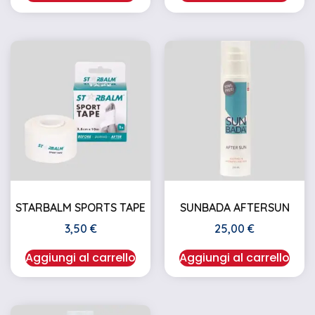
STARBALM SPORTS TAPE
SUNBADA AFTERSUN
3,50
€
25,00
€
Aggiungi al carrello
Aggiungi al carrello