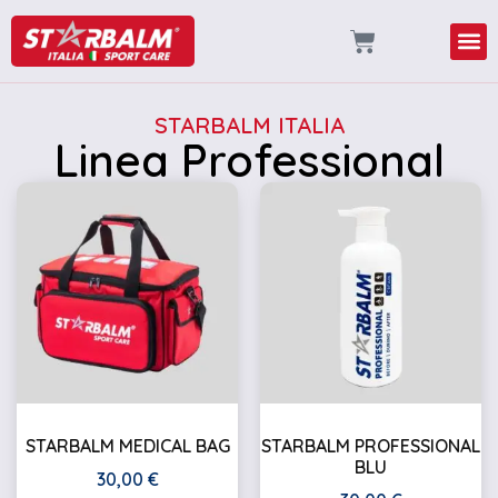
STARBALM ITALIA
Linea Professional
STARBALM MEDICAL BAG
STARBALM PROFESSIONAL
BLU
30,00
€