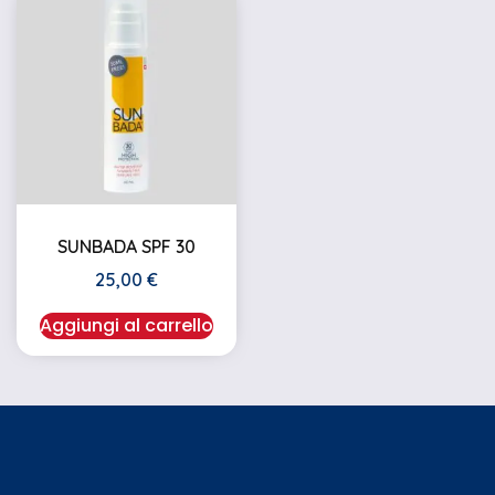
SUNBADA SPF 30
25,00
€
Aggiungi al carrello