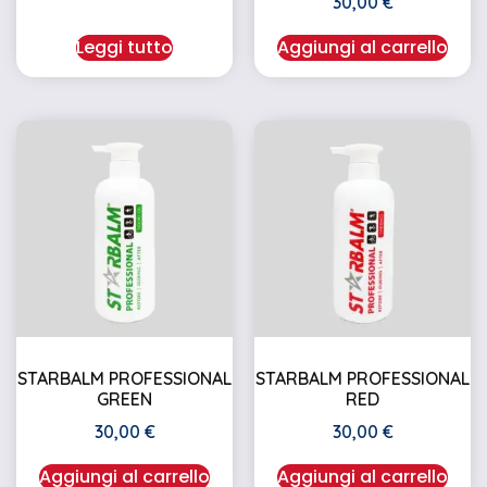
30,00
€
Leggi tutto
Aggiungi al carrello
STARBALM PROFESSIONAL
STARBALM PROFESSIONAL
GREEN
RED
30,00
€
30,00
€
Aggiungi al carrello
Aggiungi al carrello