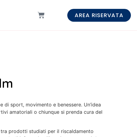
AREA RISERVATA
lm
ive di sport, movimento e benessere. Un’idea
tivi amatoriali o chiunque si prenda cura del
 tra prodotti studiati per il riscaldamento