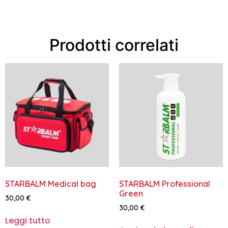
Prodotti correlati
STARBALM Medical bag
STARBALM Professional
Green
30,00
€
30,00
€
Leggi tutto