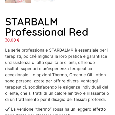
STARBALM
Professional Red
30,00
€
La serie professionale STARBALM® è essenziale per i
terapisti, poiché migliora la loro pratica e garantisce
un’assistenza di alta qualità ai clienti, offrendo
risultati superiori e un’esperienza terapeutica
eccezionale. Le opzioni Thermo, Cream e Oil Lotion
sono personalizzate per offrire diversi vantaggi
terapeutici, soddisfacendo le esigenze individuali del
cliente, che si tratti di un calore lenitivo e rilassante o
di un trattamento per il disagio dei tessuti profondi.
La versione “thermo” rossa ha un leggero effetto