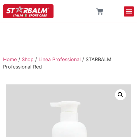
Home
/
Shop
/
Linea Professional
/ STARBALM
Professional Red