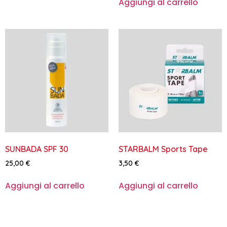
Aggiungi al carrello
SUNBADA SPF 30
STARBALM Sports Tape
25,00
€
3,50
€
Aggiungi al carrello
Aggiungi al carrello