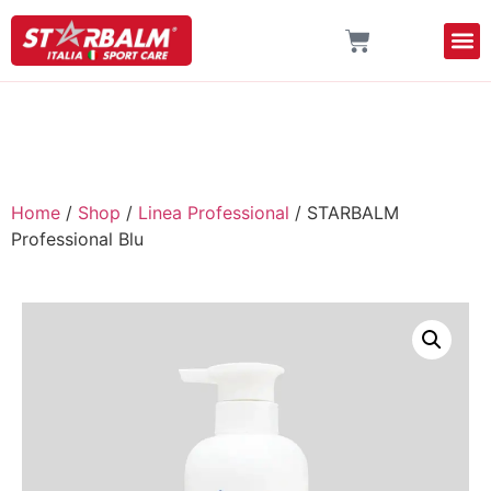
Home
/
Shop
/
Linea Professional
/ STARBALM
Professional Blu