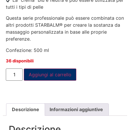
tutti i tipi di pelle
Questa serie professionale può essere combinata con
altri prodotti STARBALM® per creare la sostanza da
massaggio personalizzata in base alle proprie
preferenze.
Confezione: 500 ml
36 disponibili
Aggiungi al carrello
Descrizione
Informazioni aggiuntive
Descrizione