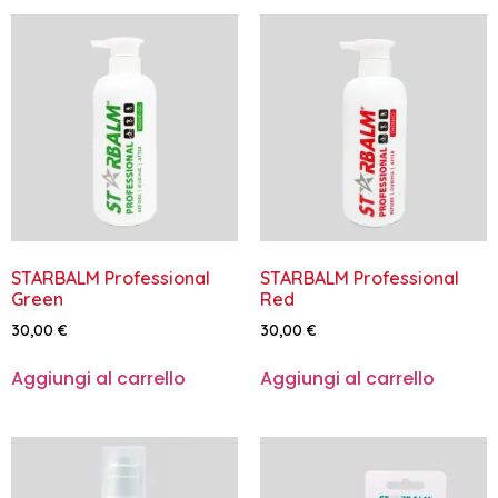
STARBALM Professional
STARBALM Professional
Green
Red
30,00
€
30,00
€
Aggiungi al carrello
Aggiungi al carrello