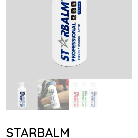
STARBALM