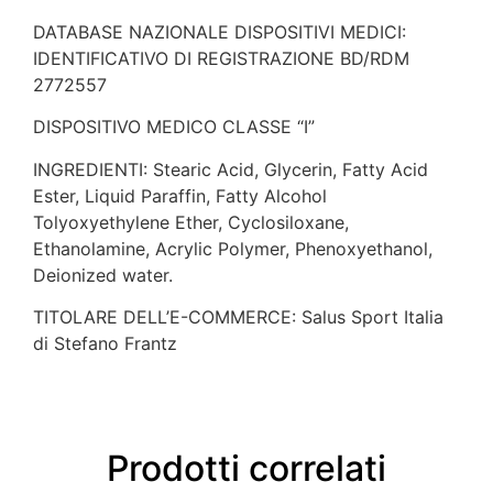
DATABASE NAZIONALE DISPOSITIVI MEDICI:
IDENTIFICATIVO DI REGISTRAZIONE BD/RDM
2772557
DISPOSITIVO MEDICO CLASSE “I”
INGREDIENTI: Stearic Acid, Glycerin, Fatty Acid
Ester, Liquid Paraffin, Fatty Alcohol
Tolyoxyethylene Ether, Cyclosiloxane,
Ethanolamine, Acrylic Polymer, Phenoxyethanol,
Deionized water.
TITOLARE DELL’E-COMMERCE: Salus Sport Italia
di Stefano Frantz
Prodotti correlati