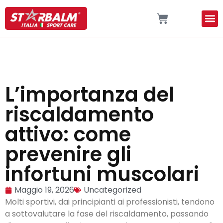
L’importanza del
riscaldamento
attivo: come
prevenire gli
infortuni muscolari
Maggio 19, 2026
Uncategorized
Molti sportivi, dai principianti ai professionisti, tendono
a sottovalutare la fase del riscaldamento, passando