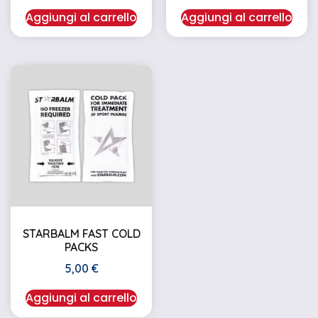
Aggiungi al carrello
Aggiungi al carrello
STARBALM FAST COLD
PACKS
5,00
€
Aggiungi al carrello