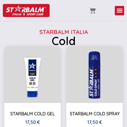
STARBALM ITALIA
Cold
STARBALM COLD GEL
STARBALM COLD SPRAY
17,50
€
17,50
€