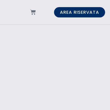
AREA RISERVATA