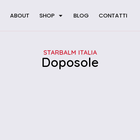
E
ABOUT
SHOP
BLOG
CONTATTI
STARBALM ITALIA
Doposole