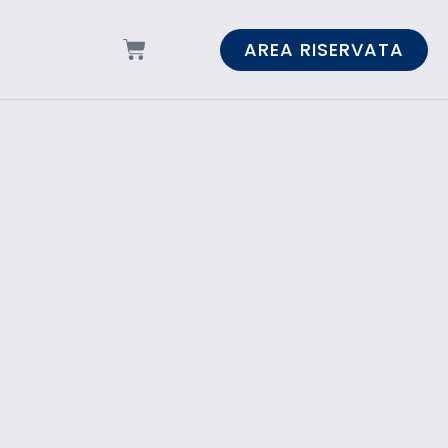
AREA RISERVATA