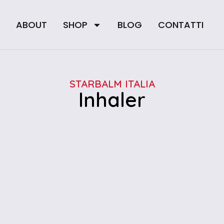
E
ABOUT
SHOP
BLOG
CONTATTI
STARBALM ITALIA
Inhaler