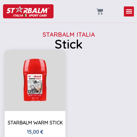
STARBALM ITALIA
Stick
STARBALM WARM STICK
15,00
€