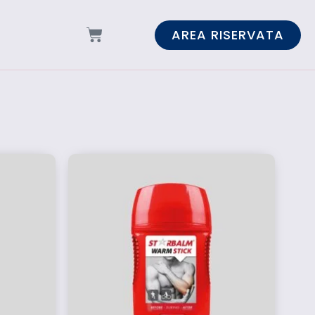
AREA RISERVATA