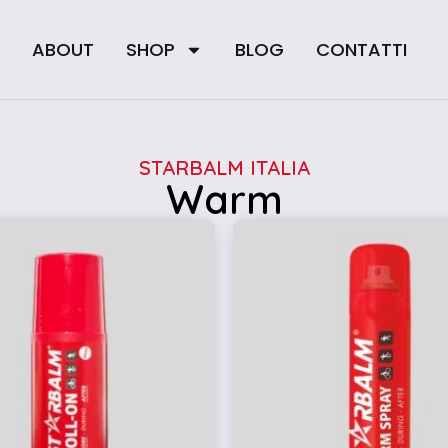
E
ABOUT
SHOP
BLOG
CONTATTI
STARBALM ITALIA
Warm