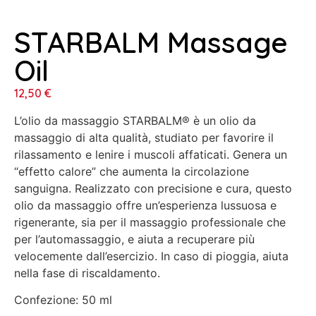
STARBALM Massage
Oil
12,50
€
L’olio da massaggio STARBALM® è un olio da
massaggio di alta qualità, studiato per favorire il
rilassamento e lenire i muscoli affaticati. Genera un
“effetto calore” che aumenta la circolazione
sanguigna. Realizzato con precisione e cura, questo
olio da massaggio offre un’esperienza lussuosa e
rigenerante, sia per il massaggio professionale che
per l’automassaggio, e aiuta a recuperare più
velocemente dall’esercizio. In caso di pioggia, aiuta
nella fase di riscaldamento.
Confezione: 50 ml