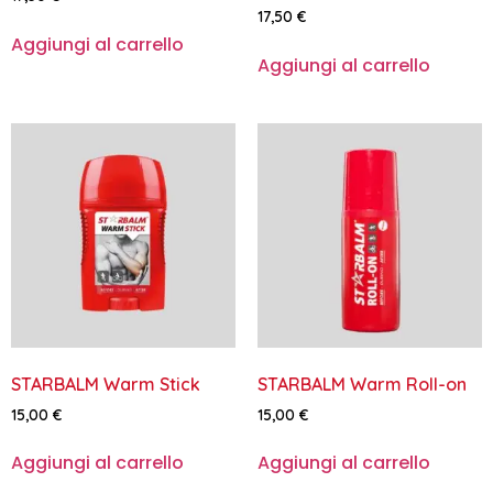
17,50
€
Aggiungi al carrello
Aggiungi al carrello
STARBALM Warm Stick
STARBALM Warm Roll-on
15,00
€
15,00
€
Aggiungi al carrello
Aggiungi al carrello