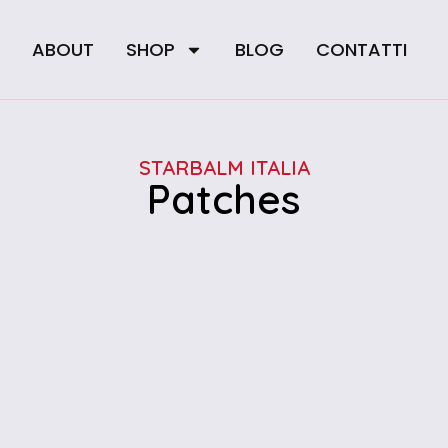
E
ABOUT
SHOP
BLOG
CONTATTI
STARBALM ITALIA
Patches