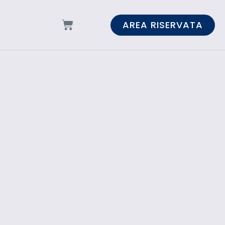
AREA RISERVATA