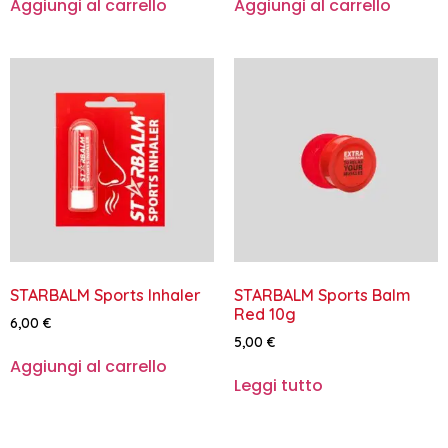
Aggiungi al carrello
Aggiungi al carrello
STARBALM Sports Inhaler
STARBALM Sports Balm
Red 10g
6,00
€
5,00
€
Aggiungi al carrello
Leggi tutto