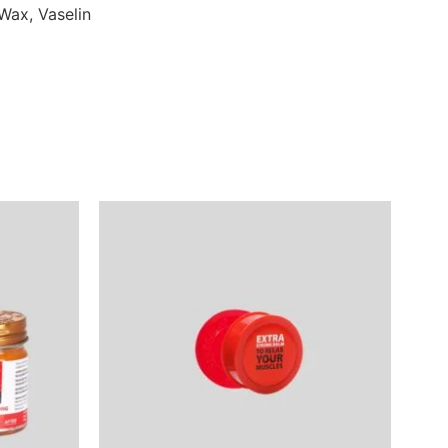
Wax, Vaselin