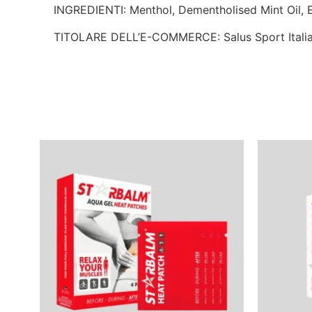
INGREDIENTI: Menthol, Dementholised Mint Oil, Eu
TITOLARE DELL’E-COMMERCE: Salus Sport Italia 