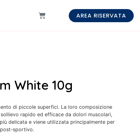
AREA RISERVATA
m White 10g
mento di piccole superfici. La loro composizione
sollievo rapido ed efficace da dolori muscolari,
più delicata e viene utilizzata principalmente per
 post-sportivo.